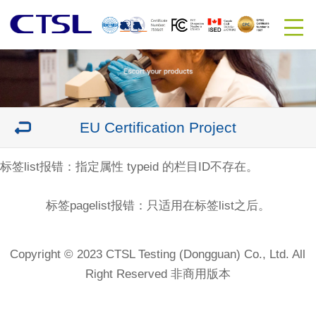
EU Certification Project
标签list报错：指定属性 typeid 的栏目ID不存在。
标签pagelist报错：只适用在标签list之后。
Copyright © 2023 CTSL Testing (Dongguan) Co., Ltd. All
Right Reserved 非商用版本