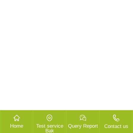
Home
Test service
Query Report
Contact us
Bak