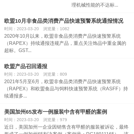
理机械性能的不达标...
欧盟10月非食品类消费产品快速预警系统通报情况
时间：2023-03-20 浏览量：1082
2020年10月以来，欧盟非食品类消费产品快速预警系统
（RAPEX）持续通报违规产品，重点关注饰品中重金属的
超标。GST...
欧盟产品召回通报
时间：2023-03-20 浏览量：809
2021年5月至6月，欧盟非食品类消费产品快速预警系统
（RAPEX）和欧盟食品与饲料快速预警系统（RASFF）持
续通报多...
美国加州65发布一例服装中含有甲醛的案例
时间：2023-03-20 浏览量：979
近日，美国加州一企业因销售含有甲醛的服装被诉讼，最终
形成了一例加州65判决案例（案例号：RG18911165），该