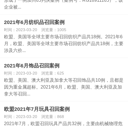
企业被...
2021年6月纺织品召回案例
时间：2023-03-20 浏览量：1005
欧盟、美国等全球主要市场召回纺织产品共18例。2021年6
月，欧盟、美国等全球主要市场召回纺织产品共18例，主要
涉及六价...
2021年6月饰品召回案例
时间：2023-03-20 浏览量：625
欧盟、美国、澳大利亚及加拿大等召回饰品共10例，且都是
因为重金属超标。2021年6月，欧盟、美国、澳大利亚及加
拿大等召回...
欧盟2021年7月玩具召回案例
时间：2023-03-20 浏览量：868
2021年7月，欧盟召回玩具产品共32例，主要由机械物理危