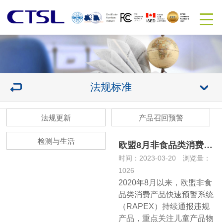
法规标准
法规更新
产品召回预警
检测与生活
欧盟8月非食品类消费产品快速预警系统通报情况
时间：2023-03-20 浏览量：
1026
2020年8月以来，欧盟非食
品类消费产品快速预警系统
（RAPEX）持续通报违规
产品，重点关注儿童产品物