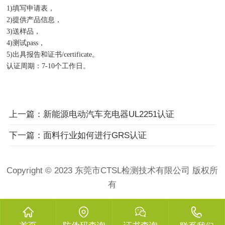
1)填写申请表，
2)提供产品信息，
3)送样品，
4)测试pass，
5)出具报告和证书/certificate。
认证周期：7-10个工作日。
上一篇：新能源电动汽车充电器UL2251认证
下一篇：面料行业如何进行GRS认证
Copyright © 2023 东莞市CTSL检测技术有限公司 版权所
有