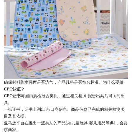
确保材料防水强度是否透气，产品规格是否符合标准。为什么要做
CPC认证
？
CPC证书
与国内质检报舌类似，通过相关检测.报告出具后可同时出
具。
一张证书，证书上列出进/口商信息、商品信息已完成的相关检测项
目及其依据。
亚马逊平台在推出一些类别的产品(如儿童玩具.婴儿用品等)时，会要
求商家。