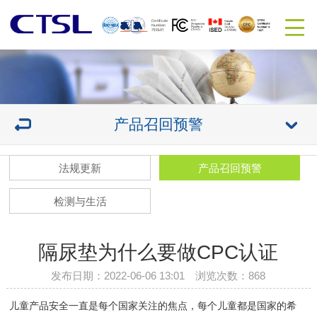
产品召回预警
法规更新
产品召回预警
检测与生活
隔尿垫为什么要做CPC认证
发布日期：2022-06-06 13:01 浏览次数：
868
儿童产品安全一直是每个国家关注的焦点，每个儿童都是国家的希