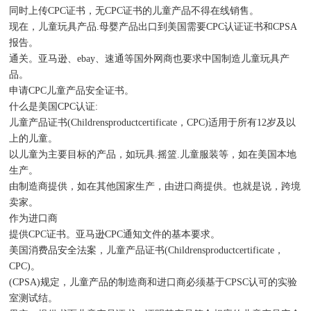
同时上传CPC证书，无CPC证书的儿童产品不得在线销售。
现在，儿童玩具产品.母婴产品出口到美国需要CPC认证证书和CPSA
报告。
通关。亚马逊、ebay、速通等国外网商也要求中国制造儿童玩具产
品。
申请CPC儿童产品安全证书。
什么是美国CPC认证:
儿童产品证书(Childrensproductcertificate，CPC)适用于所有12岁及以
上的儿童。
以儿童为主要目标的产品，如玩具.摇篮.儿童服装等，如在美国本地
生产。
由制造商提供，如在其他国家生产，由进口商提供。也就是说，跨境
卖家。
作为进口商
提供CPC证书。亚马逊CPC通知文件的基本要求。
美国消费品安全法案，儿童产品证书(Childrensproductcertificate，
CPC)。
(CPSA)规定，儿童产品的制造商和进口商必须基于CPSC认可的实验
室测试结。